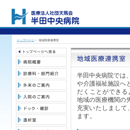
トップページ
>
地域医療連携室
半田中央病院では
や介護福祉施設へ
だくことができる
地域の医療機関の
充実いたしまして
ます。